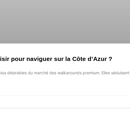
sir pour naviguer sur la Côte d’Azur ?
 plus désirables du marché des walkarounds premium. Elles séduisent