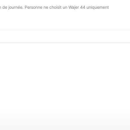
on de journée. Personne ne choisit un Wajer 44 uniquement