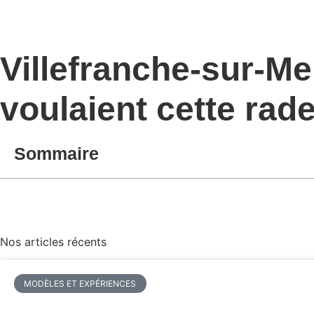
Villefranche-sur-Me
voulaient cette rad
Sommaire
Nos articles récents
MODÈLES ET EXPÉRIENCES