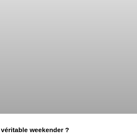
u véritable weekender ?