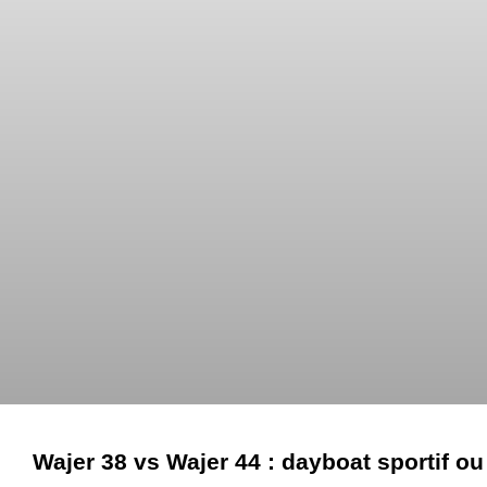
Wajer 38 vs Wajer 44 : dayboat sportif o