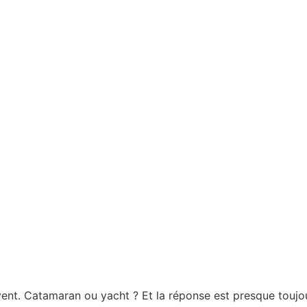
vent. Catamaran ou yacht ? Et la réponse est presque toujou