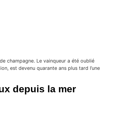
le de champagne. Le vainqueur a été oublié
on, est devenu quarante ans plus tard l’une
ux depuis la mer