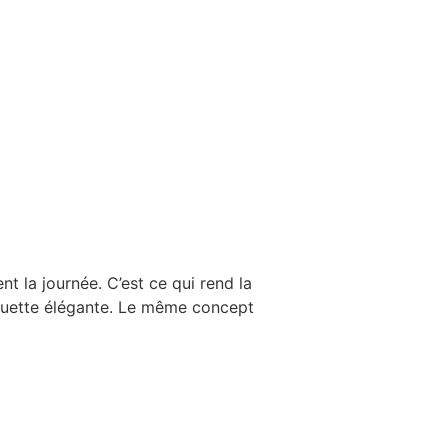
t la journée. C’est ce qui rend la
houette élégante. Le même concept