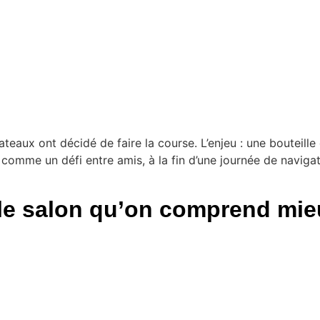
ateaux ont décidé de faire la course. L’enjeu : une bouteil
me un défi entre amis, à la fin d’une journée de navigati
le salon qu’on comprend mie