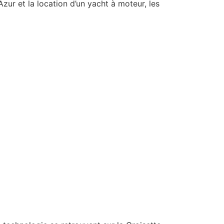
zur et la location d’un yacht à moteur, les