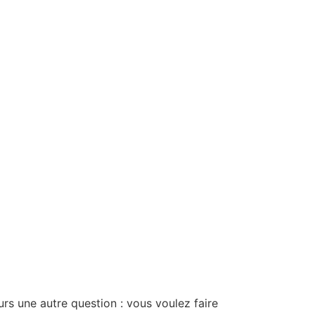
rs une autre question : vous voulez faire