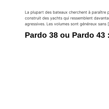
La plupart des bateaux cherchent à paraître plu
construit des yachts qui ressemblent davanta
agressives. Les volumes sont généreux sans 
Pardo 38 ou Pardo 43 :