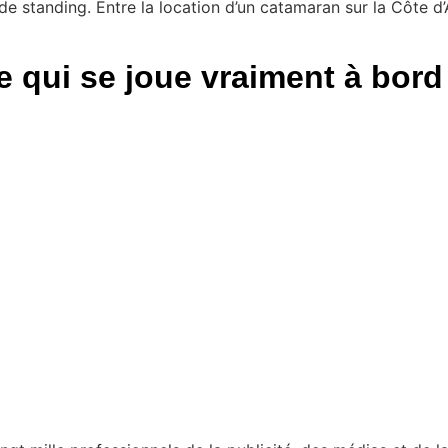
 standing. Entre la location d’un catamaran sur la Côte d’A
e qui se joue vraiment à bord