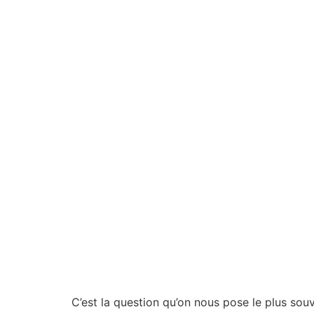
C’est la question qu’on nous pose le plus sou