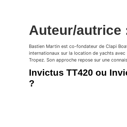
Auteur/autrice 
Bastien Martin est co-fondateur de Clapi Boat
internationaux sur la location de yachts avec
Tropez. Son approche repose sur une connaiss
Invictus TT420 ou Invi
?