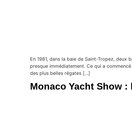
En 1981, dans la baie de Saint-Tropez, deux b
presque immédiatement. Ce qui a commencé com
des plus belles régates […]
Monaco Yacht Show : 