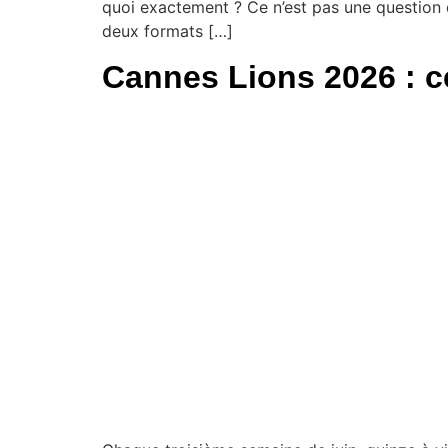
quoi exactement ? Ce n’est pas une question de
deux formats […]
Cannes Lions 2026 : c