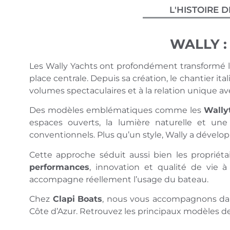
L'HISTOIRE 
WALLY :
Les Wally Yachts ont profondément transformé l
place centrale. Depuis sa création, le chantier i
volumes spectaculaires et à la relation unique av
Des modèles emblématiques comme les
Wally
espaces ouverts, la lumière naturelle et une
conventionnels. Plus qu’un style, Wally a dével
Cette approche séduit aussi bien les propriéta
performances
, innovation et qualité de vie
accompagne réellement l’usage du bateau.
Chez
Clapi
Boats
, nous vous accompagnons dans
Côte d’Azur. Retrouvez les principaux modèles d