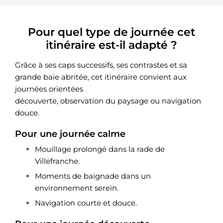
Pour quel type de journée cet
itinéraire est-il adapté ?
Grâce à ses caps successifs, ses contrastes et sa
grande baie abritée, cet itinéraire convient aux
journées orientées
découverte, observation du paysage ou navigation
douce.
Pour une journée calme
Mouillage prolongé dans la rade de
Villefranche.
Moments de baignade dans un
environnement serein.
Navigation courte et douce.