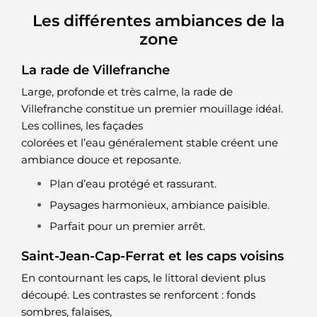
Les différentes ambiances de la
zone
La rade de Villefranche
Large, profonde et très calme, la rade de
Villefranche constitue un premier mouillage idéal.
Les collines, les façades
colorées et l’eau généralement stable créent une
ambiance douce et reposante.
Plan d’eau protégé et rassurant.
Paysages harmonieux, ambiance paisible.
Parfait pour un premier arrêt.
Saint-Jean-Cap-Ferrat et les caps voisins
En contournant les caps, le littoral devient plus
découpé. Les contrastes se renforcent : fonds
sombres, falaises,