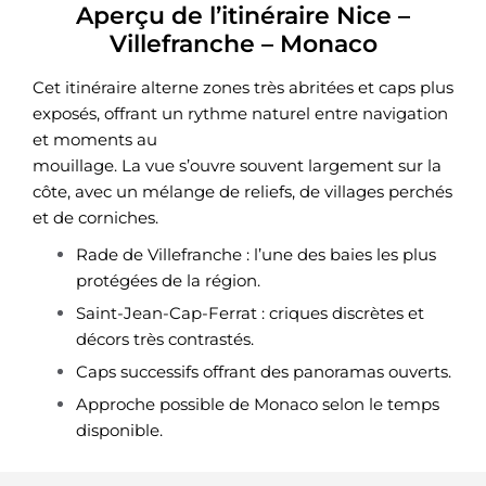
Aperçu de l’itinéraire Nice –
Villefranche – Monaco
Cet itinéraire alterne zones très abritées et caps plus
exposés, offrant un rythme naturel entre navigation
et moments au
mouillage. La vue s’ouvre souvent largement sur la
côte, avec un mélange de reliefs, de villages perchés
et de corniches.
Rade de Villefranche : l’une des baies les plus
protégées de la région.
Saint-Jean-Cap-Ferrat : criques discrètes et
décors très contrastés.
Caps successifs offrant des panoramas ouverts.
Approche possible de Monaco selon le temps
disponible.