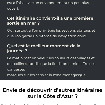
est à l’aise avec un environnement un peu plus
ouvert.
Cet itinéraire convient-il à une première
sortie en mer ?
Oui, surtout si l’on privilégie les sections abritées et
que l’on garde un rythme de navigation doux.
Quel est le meilleur moment de la
journée ?
Le matin met en valeur les couleurs des villages et
des collines, tandis que la fin d’après-midi offre des
contrastes
marqués sur les caps et la zone monégasque.
Envie de découvrir d’autres itinéraires
sur la Côte d’Azur ?