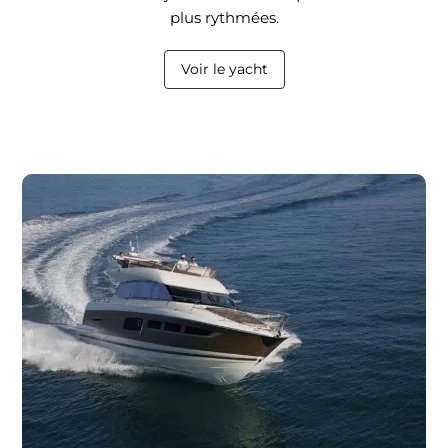
plus rythmées.
Voir le yacht