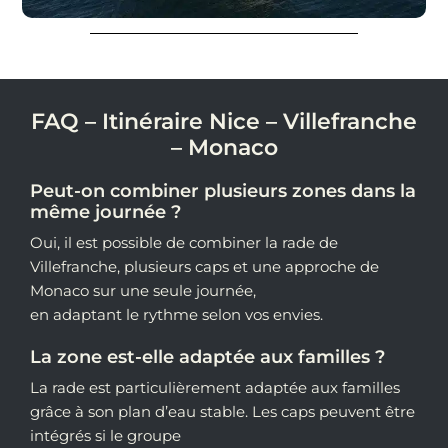
FAQ – Itinéraire Nice – Villefranche
– Monaco
Peut-on combiner plusieurs zones dans la
même journée ?
Oui, il est possible de combiner la rade de
Villefranche, plusieurs caps et une approche de
Monaco sur une seule journée,
en adaptant le rythme selon vos envies.
La zone est-elle adaptée aux familles ?
La rade est particulièrement adaptée aux familles
grâce à son plan d’eau stable. Les caps peuvent être
intégrés si le groupe