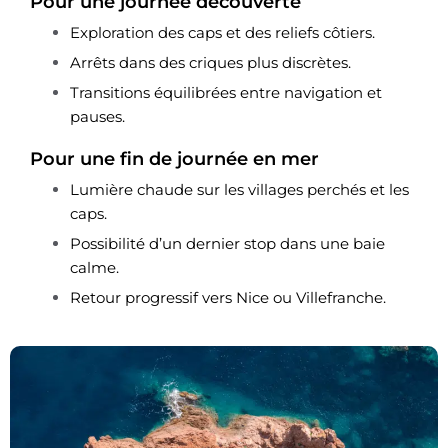
Pour une journée découverte
Exploration des caps et des reliefs côtiers.
Arrêts dans des criques plus discrètes.
Transitions équilibrées entre navigation et
pauses.
Pour une fin de journée en mer
Lumière chaude sur les villages perchés et les
caps.
Possibilité d’un dernier stop dans une baie
calme.
Retour progressif vers Nice ou Villefranche.