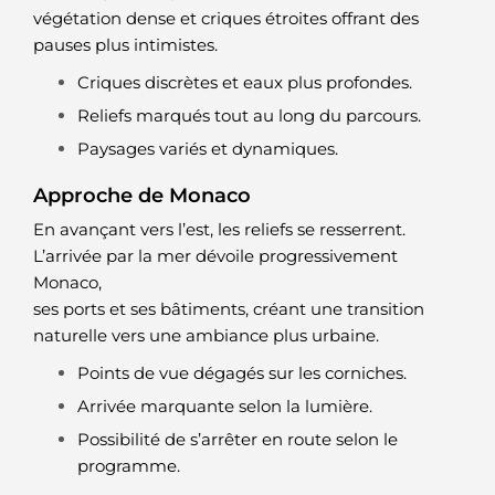
végétation dense et criques étroites offrant des
pauses plus intimistes.
Criques discrètes et eaux plus profondes.
Reliefs marqués tout au long du parcours.
Paysages variés et dynamiques.
Approche de Monaco
En avançant vers l’est, les reliefs se resserrent.
L’arrivée par la mer dévoile progressivement
Monaco,
ses ports et ses bâtiments, créant une transition
naturelle vers une ambiance plus urbaine.
Points de vue dégagés sur les corniches.
Arrivée marquante selon la lumière.
Possibilité de s’arrêter en route selon le
programme.