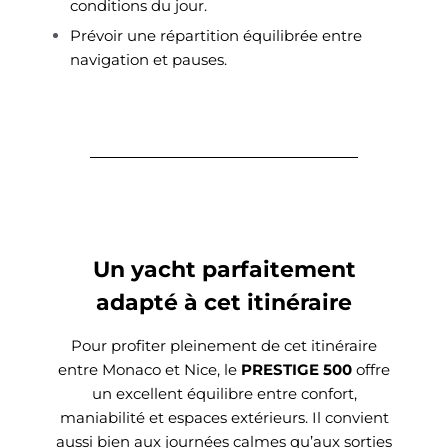
conditions du jour.
Prévoir une répartition équilibrée entre
navigation et pauses.
Un yacht parfaitement
adapté à cet itinéraire
Pour profiter pleinement de cet itinéraire
entre Monaco et Nice,
le
PRESTIGE 500
offre
un excellent équilibre entre confort,
maniabilité et espaces extérieurs.
Il convient
aussi bien aux journées calmes qu’aux sorties