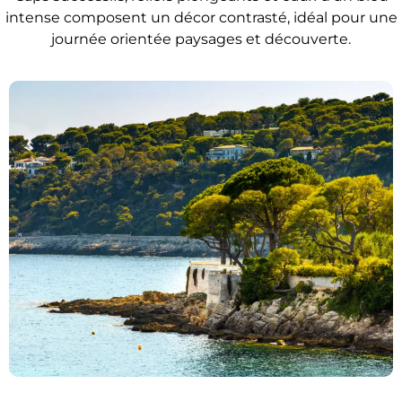
intense composent un décor contrasté, idéal pour une
journée orientée paysages et découverte.