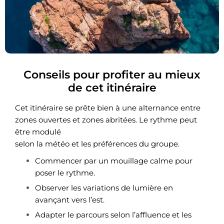
Conseils pour profiter au mieux
de cet itinéraire
Cet itinéraire se prête bien à une alternance entre
zones ouvertes et zones abritées. Le rythme peut
être modulé
selon la météo et les préférences du groupe.
Commencer par un mouillage calme pour
poser le rythme.
Observer les variations de lumière en
avançant vers l’est.
Adapter le parcours selon l’affluence et les