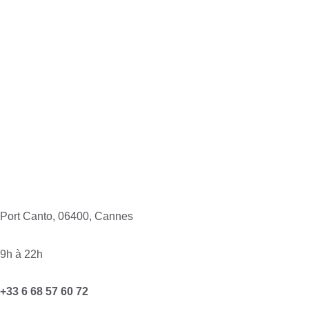
Port Canto, 06400, Cannes
9h à 22h
+33 6 68 57 60 72