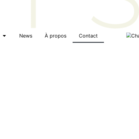
News
À propos
Contact