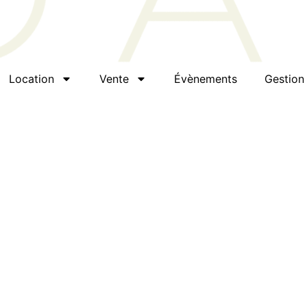
Location
Vente
Évènements
Gestion