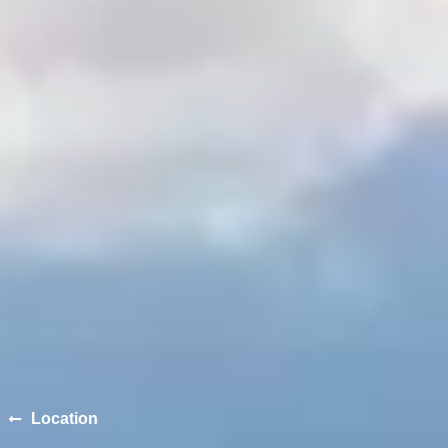
Location