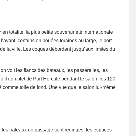
 totalité, la plus petite souveraineté internationale
’avant, certains en bouées foraines au large, le port
de la ville. Les coques débordent jusqu’aux limites du
 on voit les flancs des bateaux, les passerelles, les
rofil complet de Port Hercule pendant le salon, les 120
té comme toile de fond. Une vue que le salon lui-même
 les bateaux de passage sont redirigés, les espaces