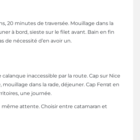
ins, 20 minutes de traversée. Mouillage dans la
 à bord, sieste sur le filet avant. Bain en fin
s de nécessité d’en avoir un.
calanque inaccessible par la route. Cap sur Nice
, mouillage dans la rade, déjeuner. Cap Ferrat en
ritoires, une journée.
a même attente. Choisir entre catamaran et