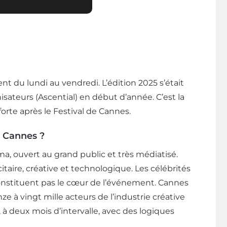
t du lundi au vendredi. L’édition 2025 s’était
isateurs (Ascential) en début d’année. C’est la
orte après le Festival de Cannes.
e Cannes ?
a, ouvert au grand public et très médiatisé.
citaire, créative et technologique. Les célébrités
constituent pas le cœur de l’événement. Cannes
e à vingt mille acteurs de l’industrie créative
 deux mois d’intervalle, avec des logiques