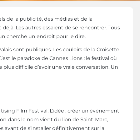
s de la publicité, des médias et de la
 déjà. Les autres essaient de se rencontrer. Tous
n cherche un endroit pour le dire.
lais sont publiques. Les couloirs de la Croisette
t le paradoxe de Cannes Lions : le festival où
e plus difficile d’avoir une vraie conversation. Un
rtising Film Festival. L’idée : créer un événement
lion dans le nom vient du lion de Saint-Marc,
 avant de s’installer définitivement sur la