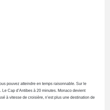
ous pouvez atteindre en temps raisonnable. Sur le
es. Le Cap d’Antibes à 20 minutes. Monaco devient
ssé à vitesse de croisière, n’est plus une destination de