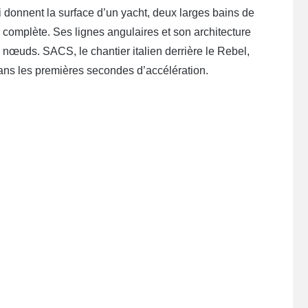
 donnent la surface d’un yacht, deux larges bains de
e complète. Ses lignes angulaires et son architecture
 nœuds. SACS, le chantier italien derrière le Rebel,
 dans les premières secondes d’accélération.