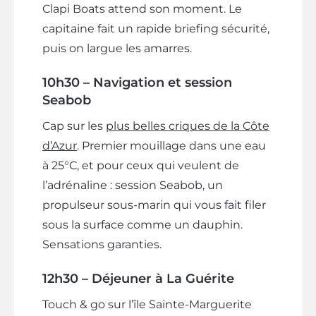
Clapi Boats attend son moment. Le
capitaine fait un rapide briefing sécurité,
puis on largue les amarres.
10h30 – Navigation et session
Seabob
Cap sur les
plus belles criques de la Côte
d’Azur
. Premier mouillage dans une eau
à 25°C, et pour ceux qui veulent de
l’adrénaline : session Seabob, un
propulseur sous-marin qui vous fait filer
sous la surface comme un dauphin.
Sensations garanties.
12h30 – Déjeuner à La Guérite
Touch & go sur l’île Sainte-Marguerite