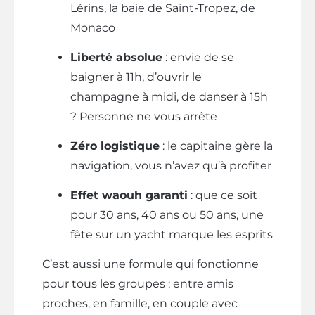
Lérins, la baie de Saint-Tropez, de
Monaco
Liberté absolue
: envie de se
baigner à 11h, d’ouvrir le
champagne à midi, de danser à 15h
? Personne ne vous arrête
Zéro logistique
: le capitaine gère la
navigation, vous n’avez qu’à profiter
Effet waouh garanti
: que ce soit
pour 30 ans, 40 ans ou 50 ans, une
fête sur un yacht marque les esprits
C’est aussi une formule qui fonctionne
pour tous les groupes : entre amis
proches, en famille, en couple avec