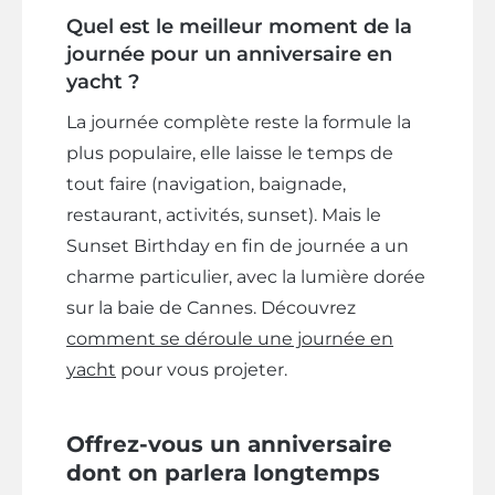
Quel est le meilleur moment de la
journée pour un anniversaire en
yacht ?
La journée complète reste la formule la
plus populaire, elle laisse le temps de
tout faire (navigation, baignade,
restaurant, activités, sunset). Mais le
Sunset Birthday en fin de journée a un
charme particulier, avec la lumière dorée
sur la baie de Cannes. Découvrez
comment se déroule une journée en
yacht
pour vous projeter.
Offrez-vous un anniversaire
dont on parlera longtemps