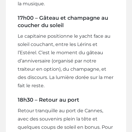
la musique.
17h00 – Gâteau et champagne au
coucher du soleil
Le capitaine positionne le yacht face au
soleil couchant, entre les Lérins et
l’Estérel. C’est le moment du gâteau
d’anniversaire (organisé par notre
traiteur en option), du champagne, et
des discours. La lumière dorée sur la mer
fait le reste.
18h30 – Retour au port
Retour tranquille au port de Cannes,
avec des souvenirs plein la tête et
quelques coups de soleil en bonus. Pour