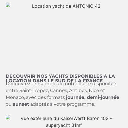
DÉCOUVRIR NOS YACHTS DISPONIBLES À LA
LOCATION DANS LE SUD DE LA FRANCE
Découvrez l’ensemble de notre flotte disponible
entre Saint-Tropez, Cannes, Antibes, Nice et
Monaco, avec des formats
journée, demi-journée
ou
sunset
adaptés à votre programme.