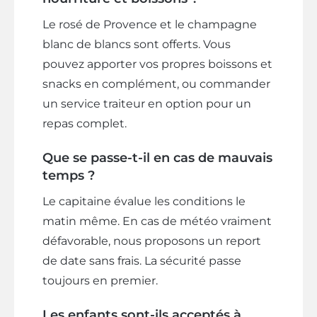
Le rosé de Provence et le champagne
blanc de blancs sont offerts. Vous
pouvez apporter vos propres boissons et
snacks en complément, ou commander
un service traiteur en option pour un
repas complet.
Que se passe-t-il en cas de mauvais
temps ?
Le capitaine évalue les conditions le
matin même. En cas de météo vraiment
défavorable, nous proposons un report
de date sans frais. La sécurité passe
toujours en premier.
Les enfants sont-ils acceptés à