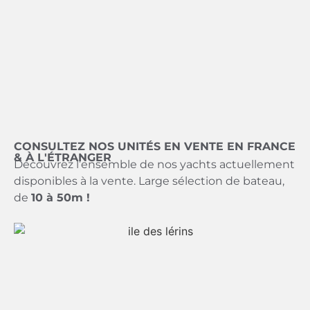
CONSULTEZ NOS UNITÉS EN VENTE EN FRANCE
& À L'ÉTRANGER
Découvrez l’ensemble de nos yachts actuellement
disponibles à la vente. Large sélection de bateau,
de
10 à 50m !