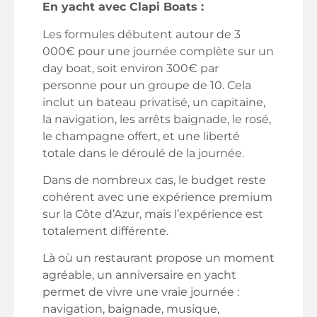
En yacht avec Clapi Boats :
Les formules débutent autour de 3
000€ pour une journée complète sur un
day boat, soit environ 300€ par
personne pour un groupe de 10. Cela
inclut un bateau privatisé, un capitaine,
la navigation, les arrêts baignade, le rosé,
le champagne offert, et une liberté
totale dans le déroulé de la journée.
Dans de nombreux cas, le budget reste
cohérent avec une expérience premium
sur la Côte d’Azur, mais l’expérience est
totalement différente.
Là où un restaurant propose un moment
agréable, un anniversaire en yacht
permet de vivre une vraie journée :
navigation, baignade, musique,