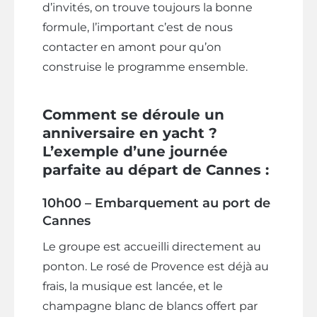
d’invités, on trouve toujours la bonne
formule, l’important c’est de nous
contacter en amont pour qu’on
construise le programme ensemble.
Comment se déroule un
anniversaire en yacht ?
L’exemple d’une journée
parfaite au départ de Cannes :
10h00 – Embarquement au port de
Cannes
Le groupe est accueilli directement au
ponton. Le rosé de Provence est déjà au
frais, la musique est lancée, et le
champagne blanc de blancs offert par