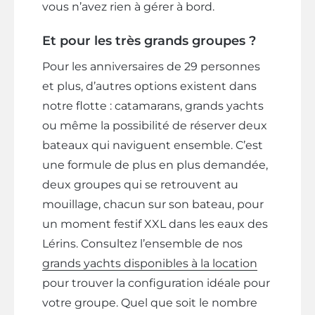
vous n’avez rien à gérer à bord.
Et pour les très grands groupes ?
Pour les anniversaires de 29 personnes
et plus, d’autres options existent dans
notre flotte : catamarans, grands yachts
ou même la possibilité de réserver deux
bateaux qui naviguent ensemble. C’est
une formule de plus en plus demandée,
deux groupes qui se retrouvent au
mouillage, chacun sur son bateau, pour
un moment festif XXL dans les eaux des
Lérins. Consultez l’ensemble de nos
grands yachts disponibles à la location
pour trouver la configuration idéale pour
votre groupe. Quel que soit le nombre