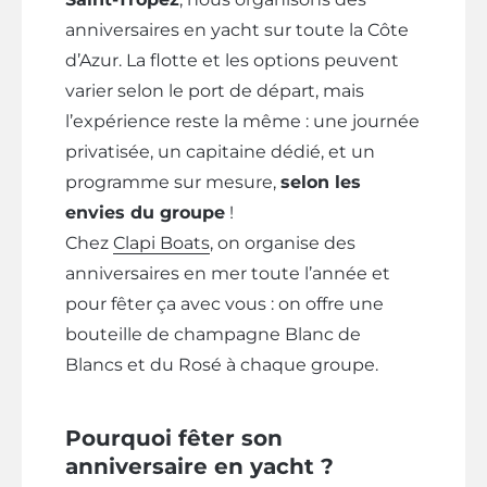
anniversaires en yacht sur toute la Côte
d’Azur. La flotte et les options peuvent
varier selon le port de départ, mais
l’expérience reste la même : une journée
privatisée, un capitaine dédié, et un
programme sur mesure,
selon les
envies du groupe
!
Chez
Clapi Boats
, on organise des
anniversaires en mer toute l’année et
pour fêter ça avec vous : on offre une
bouteille de champagne Blanc de
Blancs et du Rosé à chaque groupe.
Pourquoi fêter son
anniversaire en yacht ?