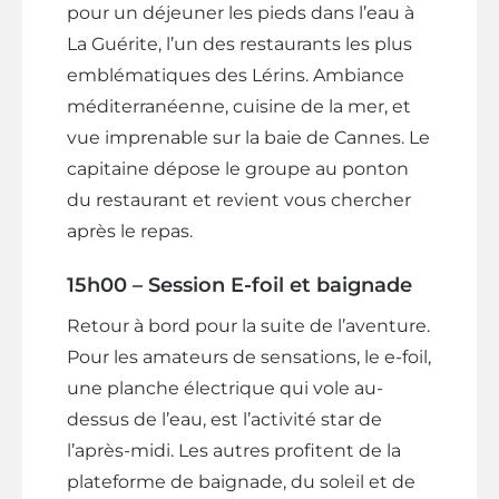
pour un déjeuner les pieds dans l’eau à
La Guérite, l’un des restaurants les plus
emblématiques des Lérins. Ambiance
méditerranéenne, cuisine de la mer, et
vue imprenable sur la baie de Cannes. Le
capitaine dépose le groupe au ponton
du restaurant et revient vous chercher
après le repas.
15h00 – Session E-foil et baignade
Retour à bord pour la suite de l’aventure.
Pour les amateurs de sensations, le e-foil,
une planche électrique qui vole au-
dessus de l’eau, est l’activité star de
l’après-midi. Les autres profitent de la
plateforme de baignade, du soleil et de