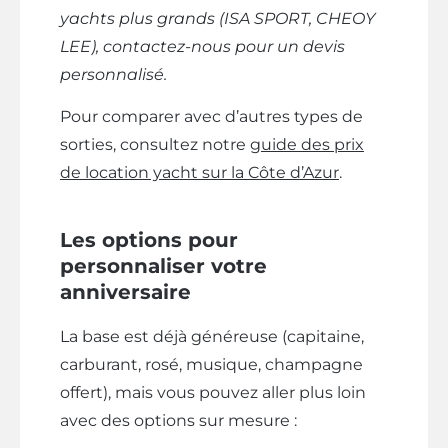
yachts plus grands (ISA SPORT, CHEOY
LEE), contactez-nous pour un devis
personnalisé.
Pour comparer avec d’autres types de
sorties, consultez notre
guide des prix
de location yacht sur la Côte d’Azur
.
Les options pour
personnaliser votre
anniversaire
La base est déjà généreuse (capitaine,
carburant, rosé, musique, champagne
offert), mais vous pouvez aller plus loin
avec des options sur mesure :