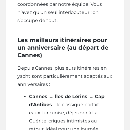
coordonnées par notre équipe. Vous
n’avez qu’un seul interlocuteur : on
s’occupe de tout.
Les meilleurs itinéraires pour
un anniversaire (au départ de
Cannes)
Depuis Cannes, plusieurs
itinéraires en
yacht
sont particulièrement adaptés aux
anniversaires :
Cannes → Îles de Lérins → Cap
d’Antibes
– le classique parfait :
eaux turquoise, déjeuner à La
Guérite, criques intimistes au
retour. Idéal pour une journée