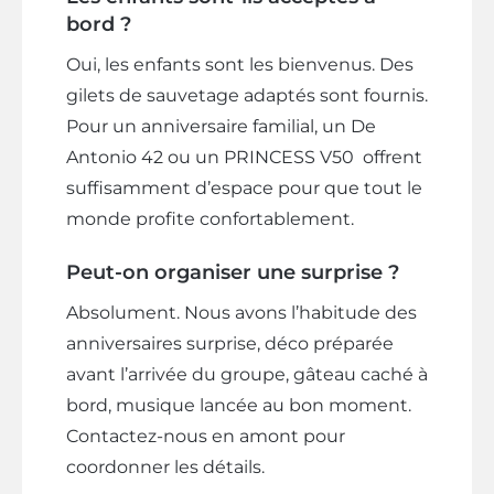
bord ?
Oui, les enfants sont les bienvenus. Des
gilets de sauvetage adaptés sont fournis.
Pour un anniversaire familial, un De
Antonio 42 ou un PRINCESS V50 offrent
suffisamment d’espace pour que tout le
monde profite confortablement.
Peut-on organiser une surprise ?
Absolument. Nous avons l’habitude des
anniversaires surprise, déco préparée
avant l’arrivée du groupe, gâteau caché à
bord, musique lancée au bon moment.
Contactez-nous en amont pour
coordonner les détails.