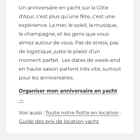
Un anniversaire en yacht sur la Côte
d’Azur, c’est plus qu’une fête, c’est une
expérience. La mer, le soleil, la musique,
le champagne, et les gens que vous
aimez autour de vous. Pas de stress, pas
de logistique, juste le plaisir d’un
moment parfait. Les dates de week-end
en haute saison partent très vite, surtout
pour les anniversaires.
Organiser mon anniversaire en yacht
→
Voir aussi :
Toute notre flotte en location
·
Guide des prix de location yacht