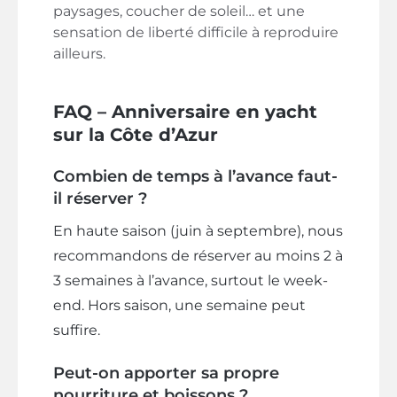
paysages, coucher de soleil… et une
sensation de liberté difficile à reproduire
ailleurs.
FAQ – Anniversaire en yacht
sur la Côte d’Azur
Combien de temps à l’avance faut-
il réserver ?
En haute saison (juin à septembre), nous
recommandons de réserver au moins 2 à
3 semaines à l’avance, surtout le week-
end. Hors saison, une semaine peut
suffire.
Peut-on apporter sa propre
nourriture et boissons ?