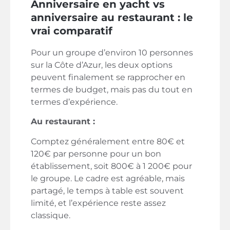
Anniversaire en yacht vs
anniversaire au restaurant : le
vrai comparatif
Pour un groupe d’environ 10 personnes
sur la Côte d’Azur, les deux options
peuvent finalement se rapprocher en
termes de budget, mais pas du tout en
termes d’expérience.
Au restaurant :
Comptez généralement entre 80€ et
120€ par personne pour un bon
établissement, soit 800€ à 1 200€ pour
le groupe. Le cadre est agréable, mais
partagé, le temps à table est souvent
limité, et l’expérience reste assez
classique.