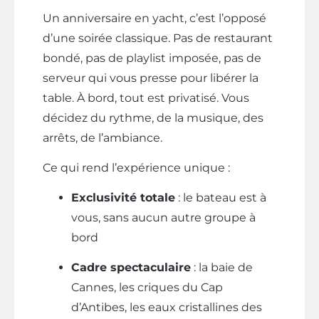
Un anniversaire en yacht, c’est l’opposé
d’une soirée classique. Pas de restaurant
bondé, pas de playlist imposée, pas de
serveur qui vous presse pour libérer la
table. À bord, tout est privatisé. Vous
décidez du rythme, de la musique, des
arrêts, de l’ambiance.
Ce qui rend l’expérience unique :
Exclusivité totale
: le bateau est à
vous, sans aucun autre groupe à
bord
Cadre spectaculaire
: la baie de
Cannes, les criques du Cap
d’Antibes, les eaux cristallines des