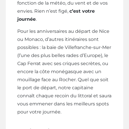
fonction de la météo, du vent et de vos
envies. Rien n’est figé,
c’est votre
journée
.
Pour les anniversaires au départ de Nice
ou Monaco, d’autres itinéraires sont
possibles : la baie de Villefranche-sur-Mer
(l’une des plus belles rades d’Europe), le
Cap Ferrat avec ses criques secrètes, ou
encore la côte monégasque avec un
mouillage face au Rocher. Quel que soit
le port de départ, notre capitaine
connaît chaque recoin du littoral et saura
vous emmener dans les meilleurs spots
pour votre journée.