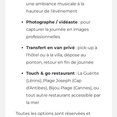
une ambiance musicale à la
hauteur de l’événement
Photographe / vidéaste
: pour
capturer la journée en images
professionnelles
Transfert en van privé
: pick-up à
l’hôtel ou à la villa, dépose au
ponton, retour en fin de journée
Touch & go restaurant
: La Guérite
(Lérins), Plage Joseph (Cap
d’Antibes), Bijou Plage (Cannes), ou
tout autre restaurant accessible par
la mer
Toutes les options sont réservées et