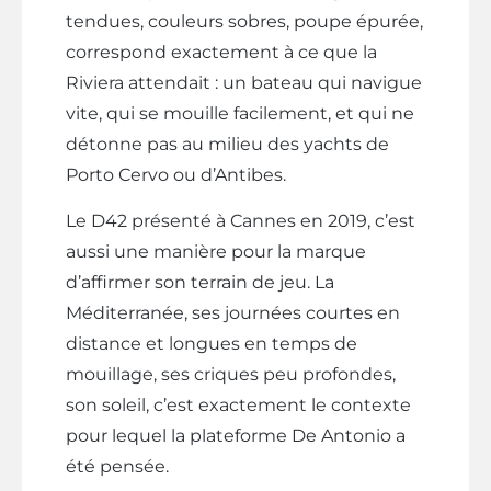
tendues, couleurs sobres, poupe épurée,
correspond exactement à ce que la
Riviera attendait : un bateau qui navigue
vite, qui se mouille facilement, et qui ne
détonne pas au milieu des yachts de
Porto Cervo ou d’Antibes.
Le D42 présenté à Cannes en 2019, c’est
aussi une manière pour la marque
d’affirmer son terrain de jeu. La
Méditerranée, ses journées courtes en
distance et longues en temps de
mouillage, ses criques peu profondes,
son soleil, c’est exactement le contexte
pour lequel la plateforme De Antonio a
été pensée.