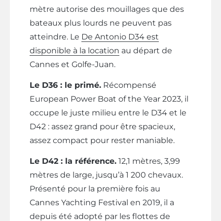
mètre autorise des mouillages que des
bateaux plus lourds ne peuvent pas
atteindre. Le
De Antonio D34 est
disponible à la location
au départ de
Cannes et Golfe-Juan.
Le D36 : le primé.
Récompensé
European Power Boat of the Year 2023, il
occupe le juste milieu entre le D34 et le
D42 : assez grand pour être spacieux,
assez compact pour rester maniable.
Le D42 : la référence.
12,1 mètres, 3,99
mètres de large, jusqu’à 1 200 chevaux.
Présenté pour la première fois au
Cannes Yachting Festival en 2019, il a
depuis été adopté par les flottes de