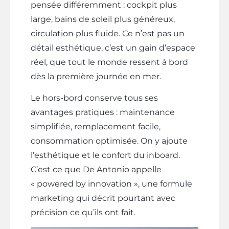
pensée différemment : cockpit plus
large, bains de soleil plus généreux,
circulation plus fluide. Ce n’est pas un
détail esthétique, c’est un gain d’espace
réel, que tout le monde ressent à bord
dès la première journée en mer.
Le hors-bord conserve tous ses
avantages pratiques : maintenance
simplifiée, remplacement facile,
consommation optimisée. On y ajoute
l’esthétique et le confort du inboard.
C’est ce que De Antonio appelle
« powered by innovation », une formule
marketing qui décrit pourtant avec
précision ce qu’ils ont fait.