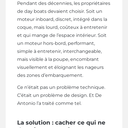
Pendant des décennies, les propriétaires
de day boats devaient choisir. Soit un
moteur inboard, discret, intégré dans la
coque, mais lourd, coûteux à entretenir
et qui mange de l’espace intérieur. Soit
un moteur hors-bord, performant,
simple à entretenir, interchangeable,
mais visible à la poupe, encombrant
visuellement et éloignant les nageurs
des zones d’embarquement.
Ce n’était pas un problème technique.
C’était un problème de design. Et De
Antonio l’a traité comme tel.
La solution : cacher ce qui ne