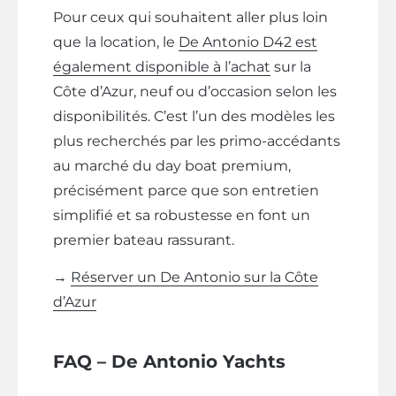
Pour ceux qui souhaitent aller plus loin
que la location, le
De Antonio D42 est
également disponible à l’achat
sur la
Côte d’Azur, neuf ou d’occasion selon les
disponibilités. C’est l’un des modèles les
plus recherchés par les primo-accédants
au marché du day boat premium,
précisément parce que son entretien
simplifié et sa robustesse en font un
premier bateau rassurant.
→
Réserver un De Antonio sur la Côte
d’Azur
FAQ – De Antonio Yachts