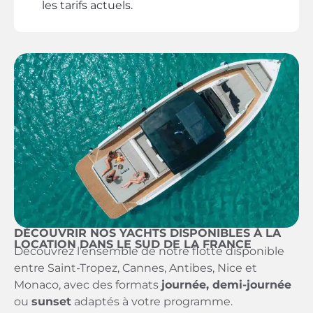
les tarifs actuels.
DÉCOUVRIR NOS YACHTS DISPONIBLES À LA
LOCATION DANS LE SUD DE LA FRANCE
Découvrez l’ensemble de notre flotte disponible
entre Saint-Tropez, Cannes, Antibes, Nice et
Monaco, avec des formats
journée, demi-journée
ou
sunset
adaptés à votre programme.