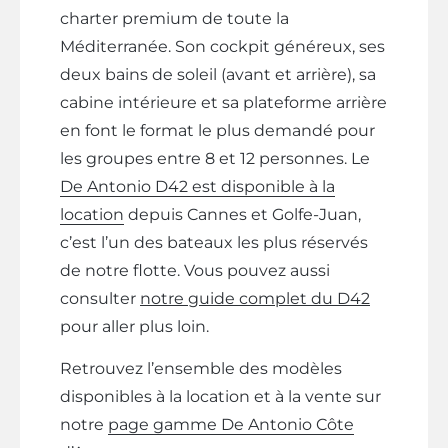
charter premium de toute la
Méditerranée. Son cockpit généreux, ses
deux bains de soleil (avant et arrière), sa
cabine intérieure et sa plateforme arrière
en font le format le plus demandé pour
les groupes entre 8 et 12 personnes. Le
De Antonio D42 est disponible à la
location
depuis Cannes et Golfe-Juan,
c’est l’un des bateaux les plus réservés
de notre flotte. Vous pouvez aussi
consulter
notre guide complet du D42
pour aller plus loin.
Retrouvez l’ensemble des modèles
disponibles à la location et à la vente sur
notre
page gamme De Antonio Côte