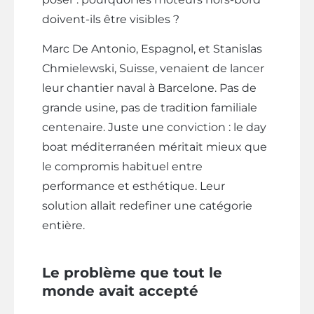
doivent-ils être visibles ?
Marc De Antonio, Espagnol, et Stanislas
Chmielewski, Suisse, venaient de lancer
leur chantier naval à Barcelone. Pas de
grande usine, pas de tradition familiale
centenaire. Juste une conviction : le day
boat méditerranéen méritait mieux que
le compromis habituel entre
performance et esthétique. Leur
solution allait redefiner une catégorie
entière.
Le problème que tout le
monde avait accepté