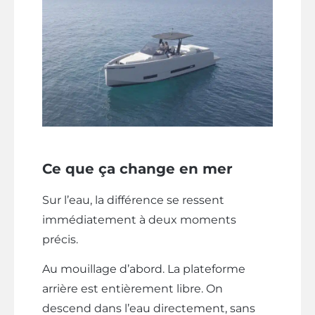
Ce que ça change en mer
Sur l’eau, la différence se ressent
immédiatement à deux moments
précis.
Au mouillage d’abord. La plateforme
arrière est entièrement libre. On
descend dans l’eau directement, sans