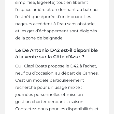
simplifiée, légèreté) tout en libérant
l’espace arrière et en donnant au bateau
l’esthétique épurée d’un inboard. Les
nageurs accèdent à l’eau sans obstacle,
et les gaz d’échappement sont éloignés
de la zone de baignade.
Le De Antonio D42 est-il disponible
à la vente sur la Côte d’Azur ?
Oui. Clapi Boats propose le D42 à l’achat,
neuf ou d’occasion, au départ de Cannes.
C’est un modèle particulièrement
recherché pour un usage mixte :
journées personnelles et mise en
gestion charter pendant la saison.
Contactez-nous pour les disponibilités et