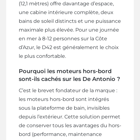
(12,1 mètres) offre davantage d’espace,
une cabine intérieure complète, deux
bains de soleil distincts et une puissance
maximale plus élevée. Pour une journée
en mer à 8-12 personnes sur la Côte
d’Azur, le D42 est généralement le choix
le plus confortable.
Pourquoi les moteurs hors-bord
sont-ils cachés sur les De Antonio ?
C’est le brevet fondateur de la marque :
les moteurs hors-bord sont intégrés
sous la plateforme de bain, invisibles
depuis l’extérieur. Cette solution permet
de conserver tous les avantages du hors-
bord (performance, maintenance