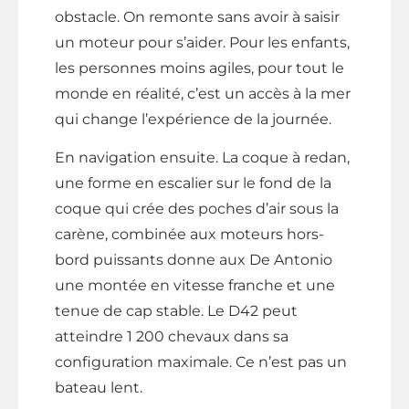
obstacle. On remonte sans avoir à saisir
un moteur pour s’aider. Pour les enfants,
les personnes moins agiles, pour tout le
monde en réalité, c’est un accès à la mer
qui change l’expérience de la journée.
En navigation ensuite. La coque à redan,
une forme en escalier sur le fond de la
coque qui crée des poches d’air sous la
carène, combinée aux moteurs hors-
bord puissants donne aux De Antonio
une montée en vitesse franche et une
tenue de cap stable. Le D42 peut
atteindre 1 200 chevaux dans sa
configuration maximale. Ce n’est pas un
bateau lent.