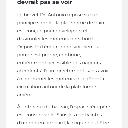
devrait pas se voir
Le brevet De Antonio repose sur un
principe simple : la plateforme de bain
est conçue pour envelopper et
dissimuler les moteurs hors-bord.
Depuis l’extérieur, on ne voit rien. La
poupe est propre, continue,
entièrement accessible. Les nageurs
accèdent à l’eau directement, sans avoir
à contourner les moteurs ni à gêner la
circulation autour de la plateforme
arrière.
À l’intérieur du bateau, l’espace récupéré
est considérable. Sans les contraintes
d’un moteur inboard, la coque peut être