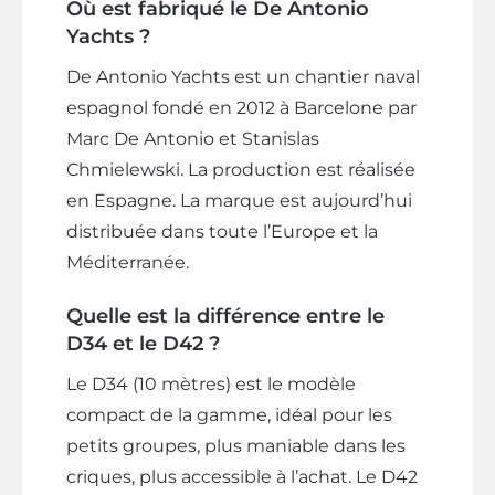
Où est fabriqué le De Antonio
Yachts ?
De Antonio Yachts est un chantier naval
espagnol fondé en 2012 à Barcelone par
Marc De Antonio et Stanislas
Chmielewski. La production est réalisée
en Espagne. La marque est aujourd’hui
distribuée dans toute l’Europe et la
Méditerranée.
Quelle est la différence entre le
D34 et le D42 ?
Le D34 (10 mètres) est le modèle
compact de la gamme, idéal pour les
petits groupes, plus maniable dans les
criques, plus accessible à l’achat. Le D42