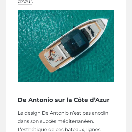
d’Azur
.
De Antonio sur la Côte d’Azur
Le design De Antonio n’est pas anodin
dans son succès méditerranéen.
L’esthétique de ces bateaux, lignes