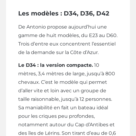
Les modèles : D34, D36, D42
De Antonio propose aujourd’hui une
gamme de huit modèles, du E23 au D60.
Trois d’entre eux concentrent l’essentiel
de la demande sur la Côte d’Azur.
Le D34 : la version compacte.
10
mètres, 3,4 mètres de large, jusqu’à 800
chevaux. C’est le modèle qui permet
d’aller vite et loin avec un groupe de
taille raisonnable, jusqu’à 12 personnes.
Sa maniabilité en fait un bateau idéal
pour les criques peu profondes,
notamment autour du Cap d’Antibes et
des îles de Lérins. Son tirant d’eau de 0,6