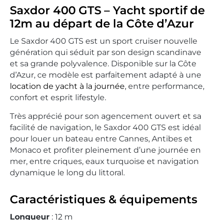
Saxdor 400 GTS – Yacht sportif de
12m au départ de la Côte d’Azur
Le Saxdor 400 GTS est un sport cruiser nouvelle
génération qui séduit par son design scandinave
et sa grande polyvalence. Disponible sur la Côte
d’Azur, ce modèle est parfaitement adapté à une
location de yacht à la journée
, entre performance,
confort et esprit lifestyle.
Très apprécié pour son agencement ouvert et sa
facilité de navigation, le Saxdor 400 GTS est idéal
pour louer un bateau entre Cannes, Antibes et
Monaco et profiter pleinement d’une journée en
mer, entre criques, eaux turquoise et navigation
dynamique le long du littoral.
Caractéristiques & équipements
Longueur
: 12 m