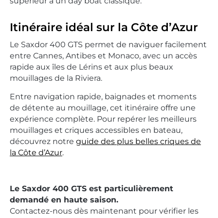
supérieur à un day boat classique.
Itinéraire idéal sur la Côte d’Azur
Le Saxdor 400 GTS permet de naviguer facilement
entre Cannes, Antibes et Monaco, avec un accès
rapide aux îles de Lérins et aux plus beaux
mouillages de la Riviera.
Entre navigation rapide, baignades et moments
de détente au mouillage, cet itinéraire offre une
expérience complète. Pour repérer les meilleurs
mouillages et criques accessibles en bateau,
découvrez notre
guide des plus belles criques de
la Côte d’Azur
.
Le Saxdor 400 GTS est particulièrement
demandé en haute saison.
Contactez-nous dès maintenant pour vérifier les