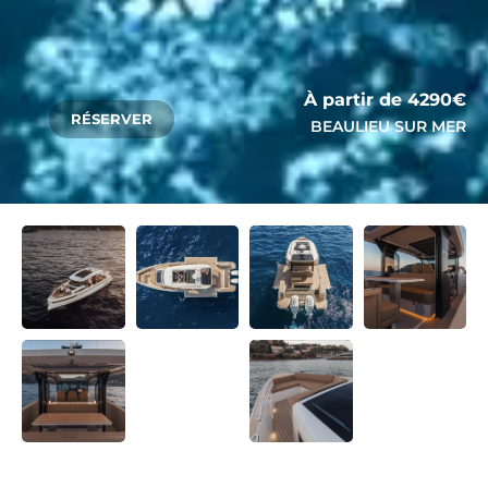
À partir de 4290€
RÉSERVER
BEAULIEU SUR MER