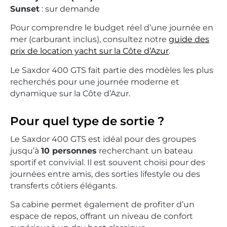
Sunset
: sur demande
Pour comprendre le budget réel d’une journée en
mer (carburant inclus), consultez notre
guide des
prix de location yacht sur la Côte d’Azur
.
Le Saxdor 400 GTS fait partie des modèles les plus
recherchés pour une journée moderne et
dynamique sur la Côte d’Azur.
Pour quel type de sortie ?
Le Saxdor 400 GTS est idéal pour des groupes
jusqu’à
10 personnes
recherchant un bateau
sportif et convivial. Il est souvent choisi pour des
journées entre amis, des sorties lifestyle ou des
transferts côtiers élégants.
Sa cabine permet également de profiter d’un
espace de repos, offrant un niveau de confort