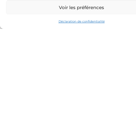
Voir les préférences
Déclaration de confidentialité