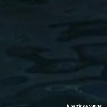
À partir de 5900€