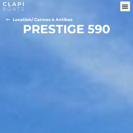
Location
/ Cannes à Antibes
PRESTIGE 590