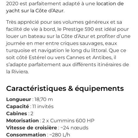
2020 est parfaitement adapté à une
location de
yacht sur la Côte d’Azur
.
Très apprécié pour ses volumes généreux et sa
facilité de vie à bord, le Prestige 590 est idéal pour
louer un bateau sur la Côte d’Azur et profiter d’une
journée en mer entre criques sauvages, eaux
turquoise et navigation le long du littoral. Que ce
soit côté Estérel ou vers Cannes et Antibes, il
s’adapte parfaitement aux différents itinéraires de
la Riviera.
Caractéristiques & équipements
Longueur
: 18,70 m
Capacité
: 11 invités
Cabines
: 2
Motorisation
: 2 x Cummins 600 HP
Vitesse de croisière
: ~24 nœuds
Consommation
: ~280 L/h