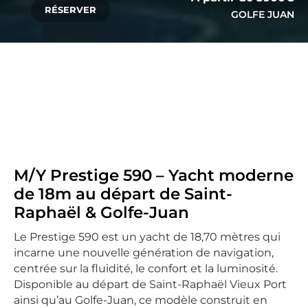
RÉSERVER
GOLFE JUAN
M/Y Prestige 590 – Yacht moderne
de 18m au départ de Saint-
Raphaël & Golfe-Juan
Le Prestige 590 est un yacht de 18,70 mètres qui
incarne une nouvelle génération de navigation,
centrée sur la fluidité, le confort et la luminosité.
Disponible au départ de Saint-Raphaël Vieux Port
ainsi qu’au Golfe-Juan, ce modèle construit en