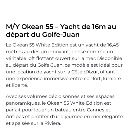
M/Y Okean 55 – Yacht de 16m au
départ du Golfe-Juan
Le Okean 55 White Edition est un yacht de 16,45
mètres au design innovant, pensé comme un
véritable loft flottant ouvert sur la mer. Disponible
au départ du Golfe-Juan, ce modèle est idéal pour
une
location de yacht sur la Côte d’Azur
, offrant
une expérience immersive entre confort, lumière
et liberté.
Avec ses volumes décloisonnés et ses espaces
panoramiques, le Okean 55 White Edition est
parfait pour
louer un bateau entre Cannes et
Antibes
et profiter d’une journée en mer élégante
et apaisée sur la Riviera.