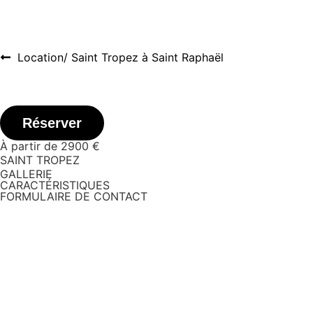
Location
/ Saint Tropez à Saint Raphaël
Réserver
À partir de 2900 €
SAINT TROPEZ
GALLERIE
CARACTÉRISTIQUES
FORMULAIRE DE CONTACT