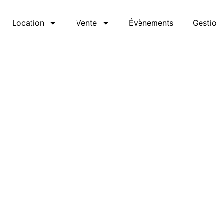
Location
Vente
Évènements
Gestio