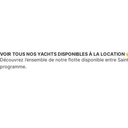
VOIR TOUS NOS YACHTS DISPONIBLES À LA LOCATION
Découvrez l’ensemble de notre flotte disponible entre Sain
programme.