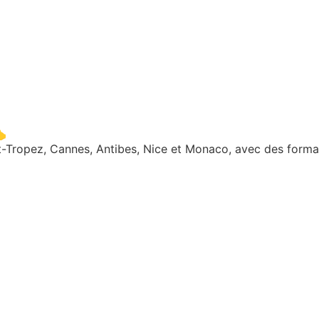

t-Tropez, Cannes, Antibes, Nice et Monaco, avec des format