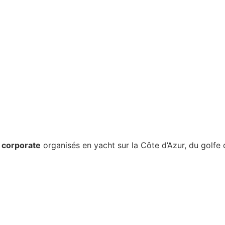

corporate
organisés en yacht sur la Côte d’Azur, du golf