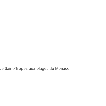
e de Saint-Tropez aux plages de Monaco.