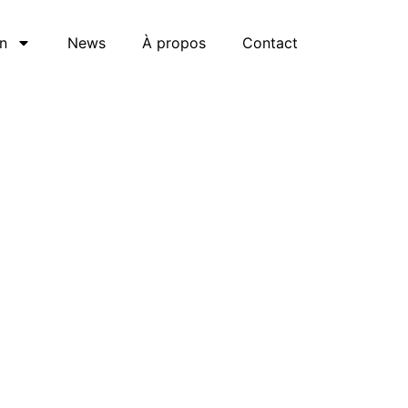
n
News
À propos
Contact