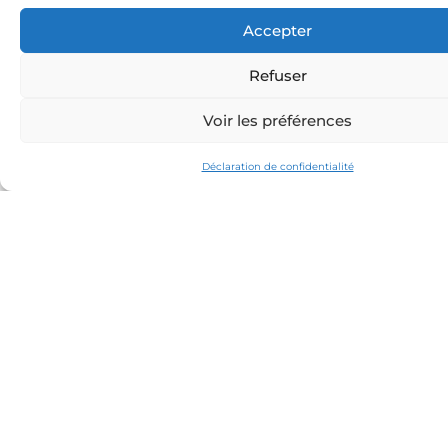
Accepter
Refuser
Voir les préférences
Déclaration de confidentialité