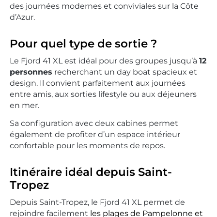
des journées modernes et conviviales sur la Côte
d’Azur.
Pour quel type de sortie ?
Le Fjord 41 XL est idéal pour des groupes jusqu’à
12
personnes
recherchant un day boat spacieux et
design. Il convient parfaitement aux journées
entre amis, aux sorties lifestyle ou aux déjeuners
en mer.
Sa configuration avec deux cabines permet
également de profiter d’un espace intérieur
confortable pour les moments de repos.
Itinéraire idéal depuis Saint-
Tropez
Depuis Saint-Tropez, le Fjord 41 XL permet de
rejoindre facilement
les plages de Pampelonne et