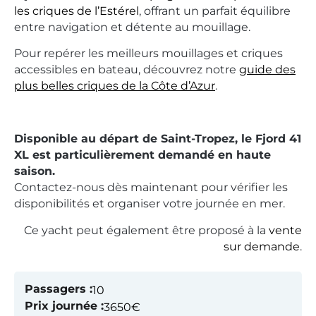
les criques de l’Estérel
, offrant un parfait équilibre
entre navigation et détente au mouillage.
Pour repérer les meilleurs mouillages et criques
accessibles en bateau, découvrez notre
guide des
plus belles criques de la Côte d’Azur
.
Disponible au départ de Saint-Tropez, le Fjord 41
XL est particulièrement demandé en haute
saison.
Contactez-nous dès maintenant pour vérifier les
disponibilités et organiser votre journée en mer.
Ce yacht peut également être proposé à la
vente
sur demande
.
Passagers :
10
Prix journée :
3650€