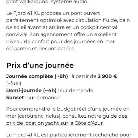
pont walkaround, système audio
Le Fjord 41 XL propose un pont ouvert
parfaitement optimisé avec circulation fluide, bain
de soleil avant et arrière et un cockpit central
convivial. Son agencement offre un excellent
niveau de confort pour des journées en mer
élégantes et décontractées.
Prix d’une journée
Journée complète (~8h)
: à partir de
2 900 €
(+fuel)
Demi-journée (~4h)
: sur demande
Sunset
: sur demande
Pour comprendre le budget réel d’une journée en
mer (carburant inclus), consultez notre
guide des
prix de location yacht sur la Côte d’Azur
.
Le Fjord 41 XL est particulièrement recherché pour