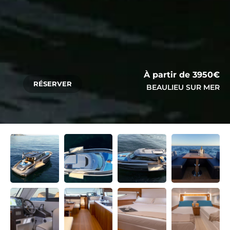
À partir de 3950€
RÉSERVER
BEAULIEU SUR MER