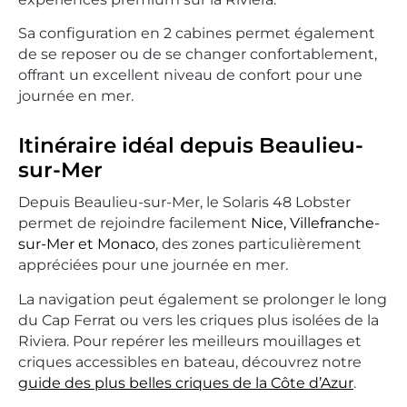
Sa configuration en 2 cabines permet également
de se reposer ou de se changer confortablement,
offrant un excellent niveau de confort pour une
journée en mer.
Itinéraire idéal depuis Beaulieu-
sur-Mer
Depuis Beaulieu-sur-Mer, le Solaris 48 Lobster
permet de rejoindre facilement
Nice, Villefranche-
sur-Mer et Monaco
, des zones particulièrement
appréciées pour une journée en mer.
La navigation peut également se prolonger le long
du Cap Ferrat ou vers les criques plus isolées de la
Riviera. Pour repérer les meilleurs mouillages et
criques accessibles en bateau, découvrez notre
guide des plus belles criques de la Côte d’Azur
.