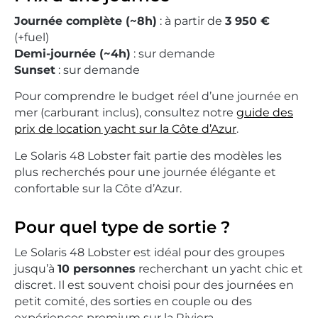
Journée complète (~8h)
: à partir de
3 950 €
(+fuel)
Demi-journée (~4h)
: sur demande
Sunset
: sur demande
Pour comprendre le budget réel d’une journée en
mer (carburant inclus), consultez notre
guide des
prix de location yacht sur la Côte d’Azur
.
Le Solaris 48 Lobster fait partie des modèles les
plus recherchés pour une journée élégante et
confortable sur la Côte d’Azur.
Pour quel type de sortie ?
Le Solaris 48 Lobster est idéal pour des groupes
jusqu’à
10 personnes
recherchant un yacht chic et
discret. Il est souvent choisi pour des journées en
petit comité, des sorties en couple ou des
expériences premium sur la Riviera.