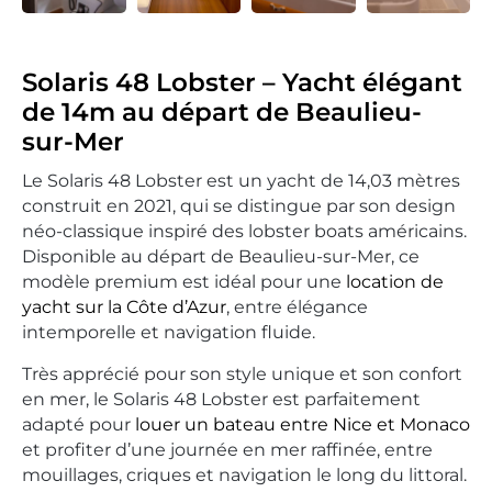
Solaris 48 Lobster – Yacht élégant
de 14m au départ de Beaulieu-
sur-Mer
Le Solaris 48 Lobster est un yacht de 14,03 mètres
construit en 2021, qui se distingue par son design
néo-classique inspiré des lobster boats américains.
Disponible au départ de Beaulieu-sur-Mer, ce
modèle premium est idéal pour une
location de
yacht sur la Côte d’Azur
, entre élégance
intemporelle et navigation fluide.
Très apprécié pour son style unique et son confort
en mer, le Solaris 48 Lobster est parfaitement
adapté pour
louer un bateau entre Nice et Monaco
et profiter d’une journée en mer raffinée, entre
mouillages, criques et navigation le long du littoral.