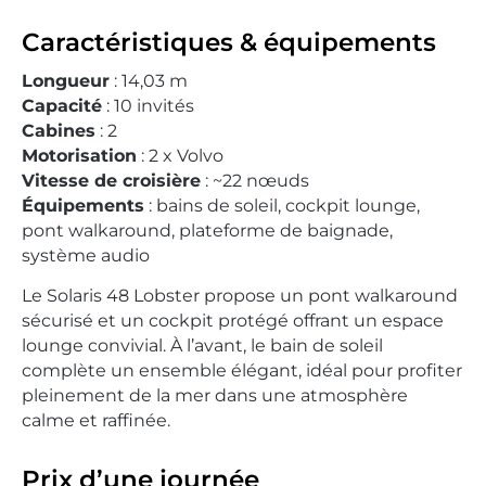
Caractéristiques & équipements
Longueur
: 14,03 m
Capacité
: 10 invités
Cabines
: 2
Motorisation
: 2 x Volvo
Vitesse de croisière
: ~22 nœuds
Équipements
: bains de soleil, cockpit lounge,
pont walkaround, plateforme de baignade,
système audio
Le Solaris 48 Lobster propose un pont walkaround
sécurisé et un cockpit protégé offrant un espace
lounge convivial. À l’avant, le bain de soleil
complète un ensemble élégant, idéal pour profiter
pleinement de la mer dans une atmosphère
calme et raffinée.
Prix d’une journée