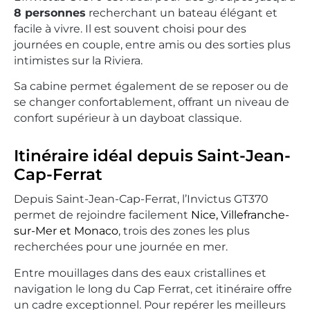
8 personnes
recherchant un bateau élégant et
facile à vivre. Il est souvent choisi pour des
journées en couple, entre amis ou des sorties plus
intimistes sur la Riviera.
Sa cabine permet également de se reposer ou de
se changer confortablement, offrant un niveau de
confort supérieur à un dayboat classique.
Itinéraire idéal depuis Saint-Jean-
Cap-Ferrat
Depuis Saint-Jean-Cap-Ferrat, l’Invictus GT370
permet de rejoindre facilement
Nice, Villefranche-
sur-Mer et Monaco
, trois des zones les plus
recherchées pour une journée en mer.
Entre mouillages dans des eaux cristallines et
navigation le long du Cap Ferrat, cet itinéraire offre
un cadre exceptionnel. Pour repérer les meilleurs