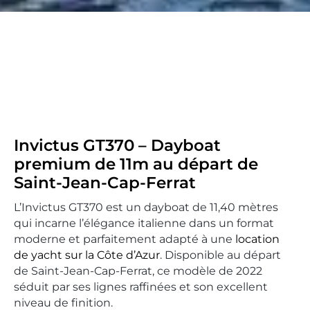
Invictus GT370 – Dayboat
premium de 11m au départ de
Saint-Jean-Cap-Ferrat
L’Invictus GT370 est un dayboat de 11,40 mètres
qui incarne l’élégance italienne dans un format
moderne et parfaitement adapté à une
location
de yacht sur la Côte d’Azur
. Disponible au départ
de Saint-Jean-Cap-Ferrat, ce modèle de 2022
séduit par ses lignes raffinées et son excellent
niveau de finition.