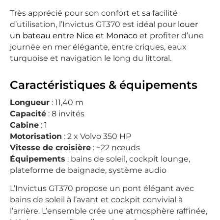
Très apprécié pour son confort et sa facilité
d’utilisation, l’Invictus GT370 est idéal pour
louer
un bateau entre Nice et Monaco
et profiter d’une
journée en mer élégante, entre criques, eaux
turquoise et navigation le long du littoral.
Caractéristiques & équipements
Longueur
: 11,40 m
Capacité
: 8 invités
Cabine
: 1
Motorisation
: 2 x Volvo 350 HP
Vitesse de croisière
: ~22 nœuds
Équipements
: bains de soleil, cockpit lounge,
plateforme de baignade, système audio
L’Invictus GT370 propose un pont élégant avec
bains de soleil à l’avant et cockpit convivial à
l’arrière. L’ensemble crée une atmosphère raffinée,