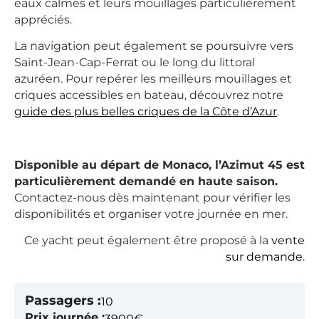
eaux calmes et leurs mouillages particulièrement
appréciés.
La navigation peut également se poursuivre vers
Saint-Jean-Cap-Ferrat ou le long du littoral
azuréen. Pour repérer les meilleurs mouillages et
criques accessibles en bateau, découvrez notre
guide des plus belles criques de la Côte d’Azur
.
Disponible au départ de Monaco, l’Azimut 45 est
particulièrement demandé en haute saison.
Contactez-nous dès maintenant pour vérifier les
disponibilités et organiser votre journée en mer.
Ce yacht peut également être proposé à la
vente
sur demande
.
Passagers :
10
Prix journée :
3900€