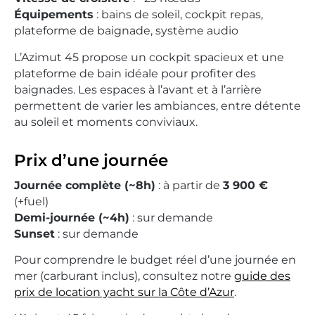
Équipements
: bains de soleil, cockpit repas,
plateforme de baignade, système audio
L’Azimut 45 propose un cockpit spacieux et une
plateforme de bain idéale pour profiter des
baignades. Les espaces à l’avant et à l’arrière
permettent de varier les ambiances, entre détente
au soleil et moments conviviaux.
Prix d’une journée
Journée complète (~8h)
: à partir de
3 900 €
(+fuel)
Demi-journée (~4h)
: sur demande
Sunset
: sur demande
Pour comprendre le budget réel d’une journée en
mer (carburant inclus), consultez notre
guide des
prix de location yacht sur la Côte d’Azur
.