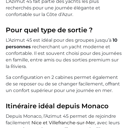
L’Azimut 45 fait partie des yachts les plus
recherchés pour une journée élégante et
confortable sur la Côte d’Azur.
Pour quel type de sortie ?
L’Azimut 45 est idéal pour des groupes jusqu’à
10
personnes
recherchant un yacht moderne et
confortable. Il est souvent choisi pour des journées
en famille, entre amis ou des sorties premium sur
la Riviera.
Sa configuration en 2 cabines permet également
de se reposer ou de se changer facilement, offrant
un confort supérieur pour une journée en mer.
Itinéraire idéal depuis Monaco
Depuis Monaco, l’Azimut 45 permet de rejoindre
facilement
Nice et Villefranche-sur-Mer
, avec leurs