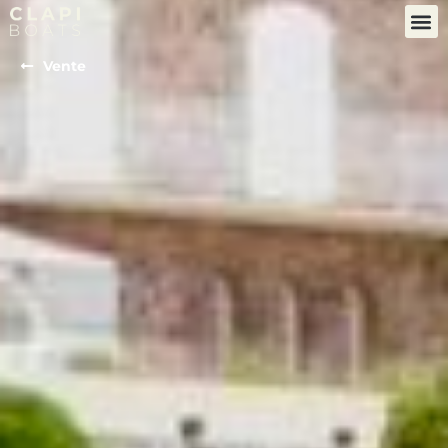
Vente