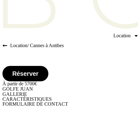
Location
Location
/ Cannes à Antibes
Réserver
À partir de 5700€
GOLFE JUAN
GALLERIE
CARACTÉRISTIQUES
FORMULAIRE DE CONTACT