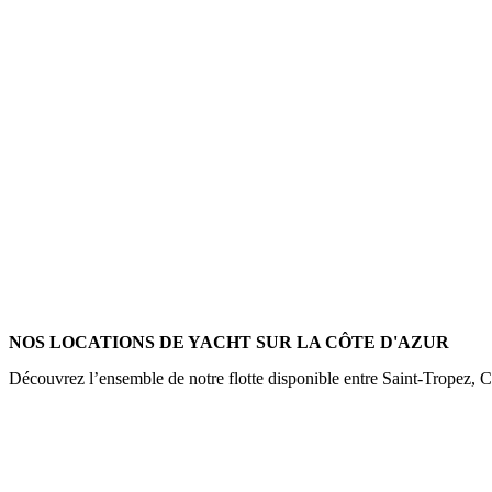
NOS LOCATIONS DE YACHT SUR LA CÔTE D'AZUR
Découvrez l’ensemble de notre flotte disponible entre Saint-Tropez, 