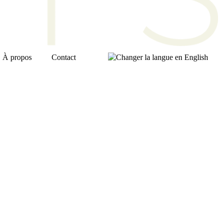
À propos
Contact