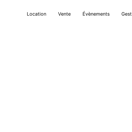
Location
Vente
Évènements
Gest