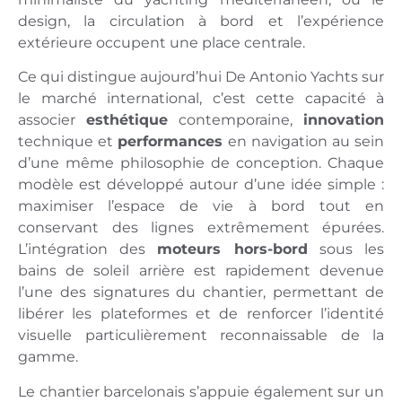
design, la circulation à bord et l’expérience
extérieure occupent une place centrale.
Ce qui distingue aujourd’hui De Antonio Yachts sur
le marché international, c’est cette capacité à
associer
esthétique
contemporaine,
innovation
technique et
performances
en navigation au sein
d’une même philosophie de conception. Chaque
modèle est développé autour d’une idée simple :
maximiser l’espace de vie à bord tout en
conservant des lignes extrêmement épurées.
L’intégration des
moteurs hors-bord
sous les
bains de soleil arrière est rapidement devenue
l’une des signatures du chantier, permettant de
libérer les plateformes et de renforcer l’identité
visuelle particulièrement reconnaissable de la
gamme.
Le chantier barcelonais s’appuie également sur un