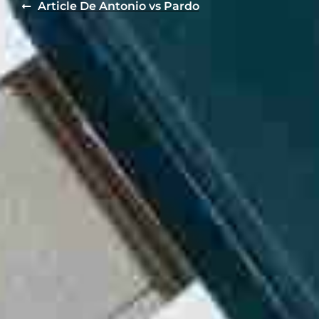
Article De Antonio vs Pardo