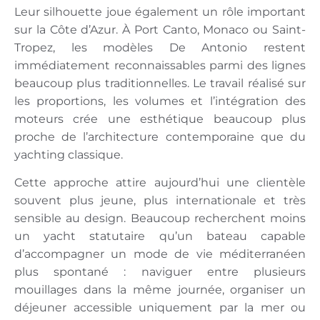
Leur silhouette joue également un rôle important
sur la Côte d’Azur. À Port Canto, Monaco ou Saint-
Tropez, les modèles De Antonio restent
immédiatement reconnaissables parmi des lignes
beaucoup plus traditionnelles. Le travail réalisé sur
les proportions, les volumes et l’intégration des
moteurs crée une esthétique beaucoup plus
proche de l’architecture contemporaine que du
yachting classique.
Cette approche attire aujourd’hui une clientèle
souvent plus jeune, plus internationale et très
sensible au design. Beaucoup recherchent moins
un yacht statutaire qu’un bateau capable
d’accompagner un mode de vie méditerranéen
plus spontané : naviguer entre plusieurs
mouillages dans la même journée, organiser un
déjeuner accessible uniquement par la mer ou