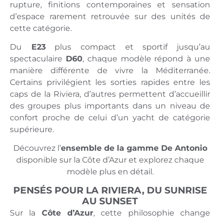
rupture, finitions contemporaines et sensation
d’espace rarement retrouvée sur des unités de
cette catégorie.
Du
E23
plus compact et sportif jusqu’au
spectaculaire
D60
, chaque modèle répond à une
manière différente de vivre la Méditerranée.
Certains privilégient les sorties rapides entre les
caps de la Riviera, d’autres permettent d’accueillir
des groupes plus importants dans un niveau de
confort proche de celui d’un yacht de catégorie
supérieure.
Découvrez l’
ensemble de la gamme De Antonio
disponible sur la Côte d’Azur et explorez chaque
modèle plus en détail.
PENSÉS POUR LA RIVIERA, DU SUNRISE
AU SUNSET
Sur la
Côte d’Azur
, cette philosophie change