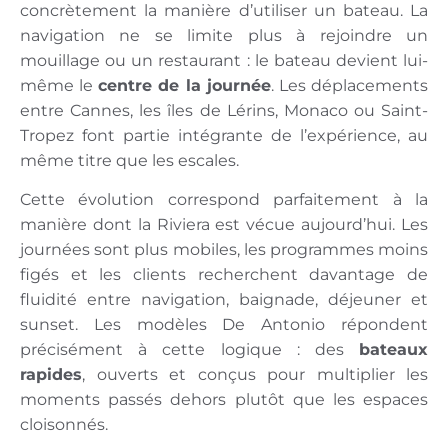
concrètement la manière d’utiliser un bateau. La
navigation ne se limite plus à rejoindre un
mouillage ou un restaurant : le bateau devient lui-
même le
centre de la journée
. Les déplacements
entre Cannes, les îles de Lérins, Monaco ou Saint-
Tropez font partie intégrante de l’expérience, au
même titre que les escales.
Cette évolution correspond parfaitement à la
manière dont la Riviera est vécue aujourd’hui. Les
journées sont plus mobiles, les programmes moins
figés et les clients recherchent davantage de
fluidité entre navigation, baignade, déjeuner et
sunset. Les modèles De Antonio répondent
précisément à cette logique : des
bateaux
rapides
, ouverts et conçus pour multiplier les
moments passés dehors plutôt que les espaces
cloisonnés.