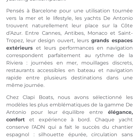
Pensés à Barcelone pour une utilisation tournée
vers la mer et le lifestyle, les yachts De Antonio
trouvent naturellement leur place sur la Côte
d’Azur. Entre Cannes, Antibes, Monaco et Saint-
Tropez, leur design ouvert, leurs
grands espaces
extérieurs
et leurs performances en navigation
correspondent parfaitement au rythme de la
Riviera : journées en mer, mouillages discrets,
restaurants accessibles en bateau et navigation
rapide entre plusieurs destinations dans une
même journée.
Chez Clapi Boats, nous avons sélectionné les
modèles les plus emblématiques de la gamme De
Antonio pour leur équilibre entre
élégance,
confort
et expérience à bord. Chaque yacht
conserve l’ADN qui a fait le succès du chantier
espagnol : silhouette épurée, circulation sans